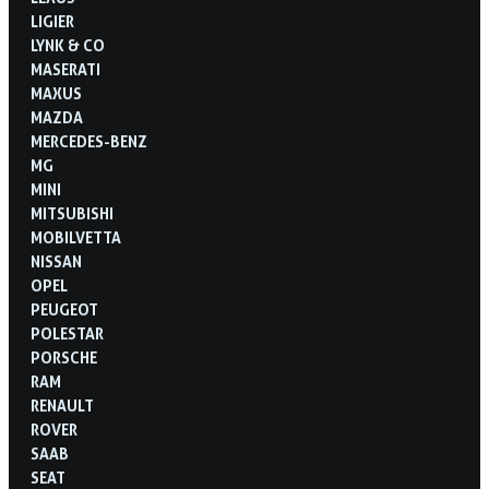
LIGIER
LYNK & CO
MASERATI
MAXUS
MAZDA
MERCEDES-BENZ
MG
MINI
MITSUBISHI
MOBILVETTA
NISSAN
OPEL
PEUGEOT
POLESTAR
PORSCHE
RAM
RENAULT
ROVER
SAAB
SEAT