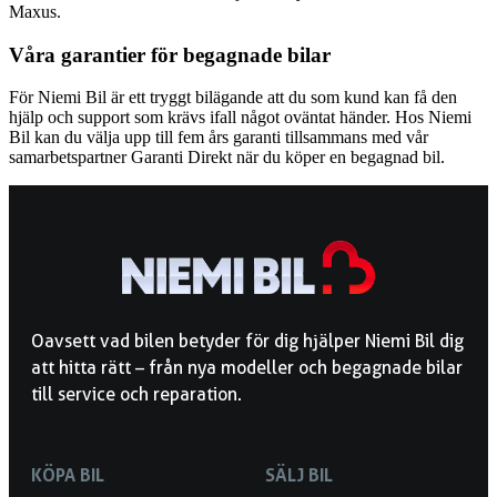
Maxus.
Våra garantier för begagnade bilar
För Niemi Bil är ett tryggt bilägande att du som kund kan få den
hjälp och support som krävs ifall något oväntat händer. Hos Niemi
Bil kan du välja upp till fem års garanti tillsammans med vår
samarbetspartner Garanti Direkt när du köper en begagnad bil.
Oavsett vad bilen betyder för dig hjälper Niemi Bil dig
att hitta rätt – från nya modeller och begagnade bilar
till service och reparation.
KÖPA BIL
SÄLJ BIL