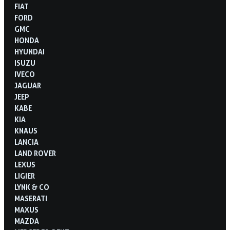
FIAT
FORD
GMC
HONDA
HYUNDAI
ISUZU
IVECO
JAGUAR
JEEP
KABE
KIA
KNAUS
LANCIA
LAND ROVER
LEXUS
LIGIER
LYNK & CO
MASERATI
MAXUS
MAZDA