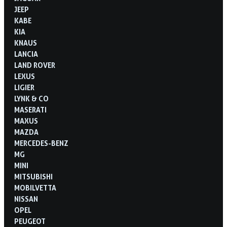
JEEP
KABE
KIA
KNAUS
LANCIA
LAND ROVER
LEXUS
LIGIER
LYNK & CO
MASERATI
MAXUS
MAZDA
MERCEDES-BENZ
MG
MINI
MITSUBISHI
MOBILVETTA
NISSAN
OPEL
PEUGEOT