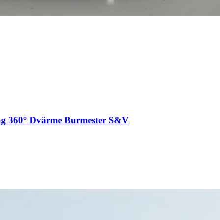
g 360° Dvärme Burmester S&V