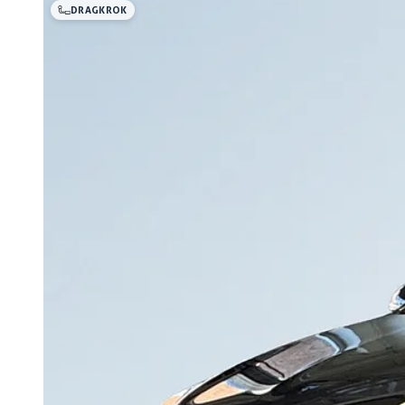
DRAGKROK