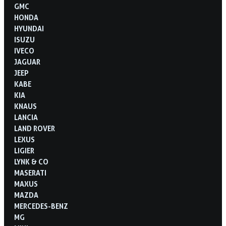
GMC
HONDA
HYUNDAI
ISUZU
IVECO
JAGUAR
JEEP
KABE
KIA
KNAUS
LANCIA
LAND ROVER
LEXUS
LIGIER
LYNK & CO
MASERATI
MAXUS
MAZDA
MERCEDES-BENZ
MG