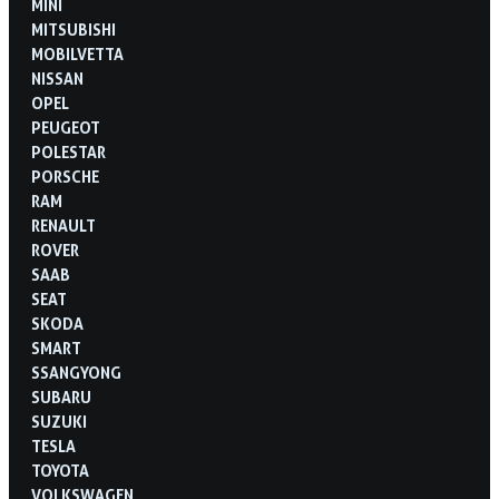
MINI
MITSUBISHI
MOBILVETTA
NISSAN
OPEL
PEUGEOT
POLESTAR
PORSCHE
RAM
RENAULT
ROVER
SAAB
SEAT
SKODA
SMART
SSANGYONG
SUBARU
SUZUKI
TESLA
TOYOTA
VOLKSWAGEN