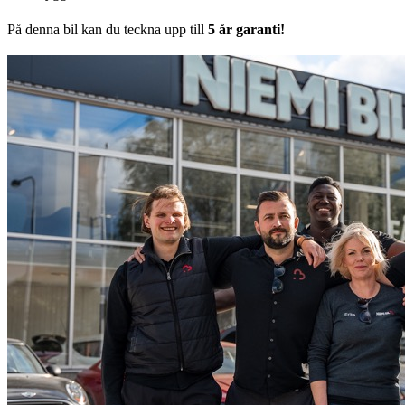
På denna bil kan du teckna upp till
5 år garanti!