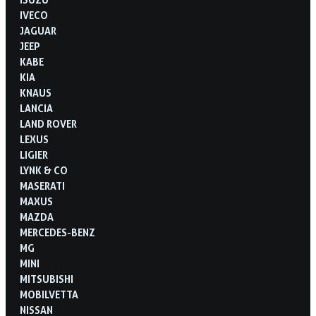
IVECO
JAGUAR
JEEP
KABE
KIA
KNAUS
LANCIA
LAND ROVER
LEXUS
LIGIER
LYNK & CO
MASERATI
MAXUS
MAZDA
MERCEDES-BENZ
MG
MINI
MITSUBISHI
MOBILVETTA
NISSAN