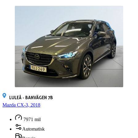
LULEÅ - BANVÄGEN 7B
Mazda CX-3, 2018
7971 mil
Automatisk