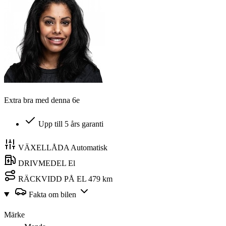
Extra bra med denna 6e
Upp till 5 års garanti
VÄXELLÅDA
Automatisk
DRIVMEDEL
El
RÄCKVIDD PÅ EL
479 km
Fakta om bilen
Märke