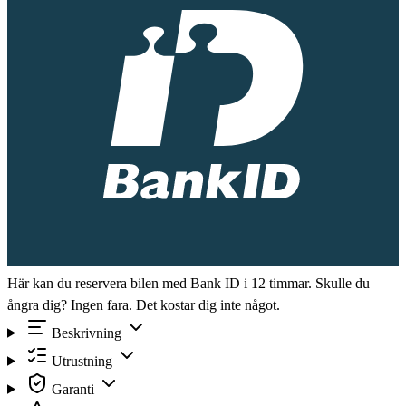
Här kan du reservera bilen med Bank ID i 12 timmar. Skulle du
ångra dig? Ingen fara. Det kostar dig inte något.
Beskrivning
Utrustning
Garanti