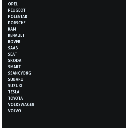
OPEL
PEUGEOT
POLESTAR
PORSCHE
RAM
RENAULT
ROVER
SAAB
SEAT
SKODA
SMART
SSANGYONG
SUBARU
SUZUKI
TESLA
TOYOTA
VOLKSWAGEN
VOLVO