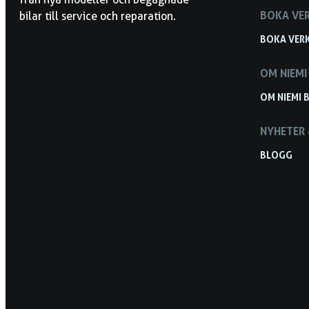
BOKA VE
bilar till service och reparation.
BOKA VER
OM NIEMI 
OM NIEMI B
NYHETER 
BLOGG