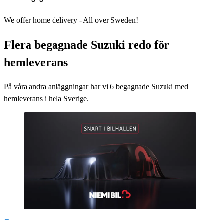
We offer home delivery - All over Sweden!
Flera begagnade Suzuki redo för
hemleverans
På våra andra anläggningar har vi
6
begagnade Suzuki med
hemleverans i hela Sverige.