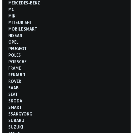
MERCEDES-BENZ
MG
MINI
MITSUBISHI
MOBILE SMART
NISSAN
OPEL
PEUGEOT
POLES
PORSCHE
FRAME
RENAULT
ROVER
SAAB
SEAT
SKODA
SMART
SSANGYONG
SUBARU
SUZUKI