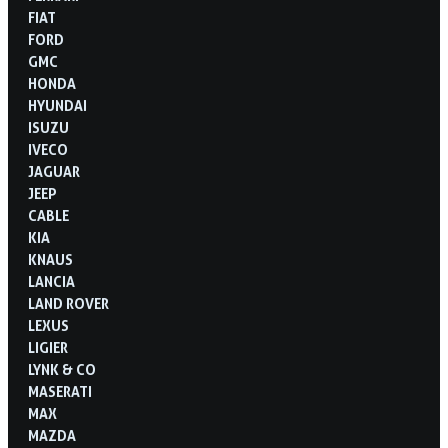
FIAT
FORD
GMC
HONDA
HYUNDAI
ISUZU
IVECO
JAGUAR
JEEP
CABLE
KIA
KNAUS
LANCIA
LAND ROVER
LEXUS
LIGIER
LYNK & CO
MASERATI
MAX
MAZDA