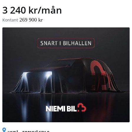
3 240 kr/mån
269 900 kr
Kontant