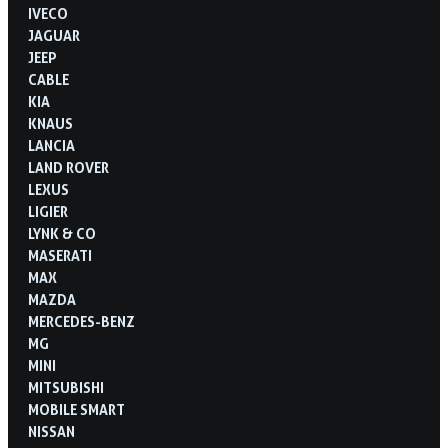
IVECO
JAGUAR
JEEP
CABLE
KIA
KNAUS
LANCIA
LAND ROVER
LEXUS
LIGIER
LYNK & CO
MASERATI
MAX
MAZDA
MERCEDES-BENZ
MG
MINI
MITSUBISHI
MOBILE SMART
NISSAN