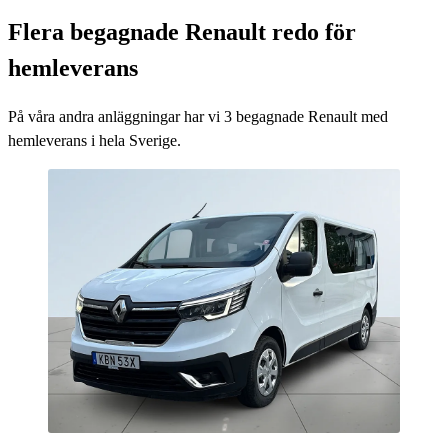
Flera begagnade Renault redo för
hemleverans
På våra andra anläggningar har vi
3
begagnade Renault med
hemleverans i hela Sverige.