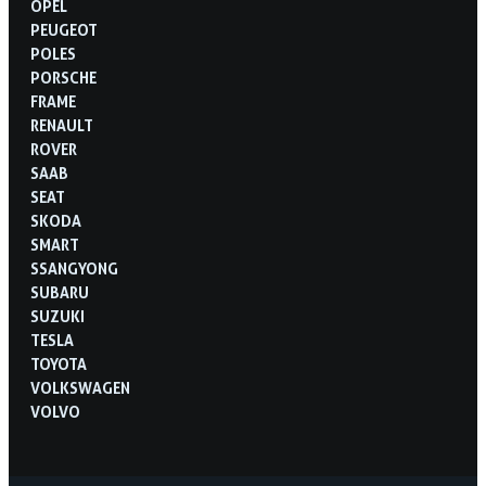
OPEL
PEUGEOT
POLES
PORSCHE
FRAME
RENAULT
ROVER
SAAB
SEAT
SKODA
SMART
SSANGYONG
SUBARU
SUZUKI
TESLA
TOYOTA
VOLKSWAGEN
VOLVO