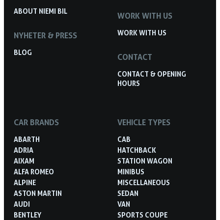
ABOUT NIEMI BIL
WORK WITH US
WORK WITH US
NYHETER & PRESS
BLOG
CONTACT
CONTACT & OPENING
HOURS
CAR BRANDS
VEHICLE TYPES
ABARTH
CAB
ADRIA
HATCHBACK
AIXAM
STATION WAGON
ALFA ROMEO
MINIBUS
ALPINE
MISCELLANEOUS
ASTON MARTIN
SEDAN
AUDI
VAN
BENTLEY
SPORTS COUPE