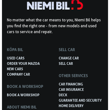
No matter what the car means to you, Niemi Bil helps
you find the right one - from new models and used
cars to service and repair.
KÖPA BIL
SELL CAR
USED CARS
CHANGE CAR
ORDER YOUR MAZDA
SELL CAR
NEW CARS
COMPANY CAR
OTHER SERVICES
CAR FINANCING
BOOK A WORKSHOP
CAR INSURANCE
BOOK A WORKSHOP
DECK
GUARANTEE AND SECURITY
HOME DELIVERY
ABOUT NIEMI BIL