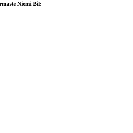
rmaste Niemi Bil: