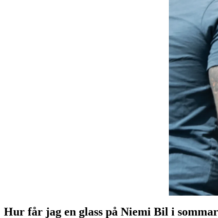
Hur får jag en glass på Niemi Bil i somma