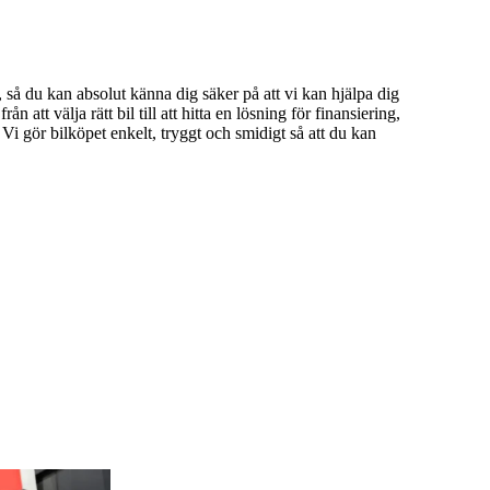
r, så du kan absolut känna dig säker på att vi kan hjälpa dig
n att välja rätt bil till att hitta en lösning för finansiering,
Vi gör bilköpet enkelt, tryggt och smidigt så att du kan