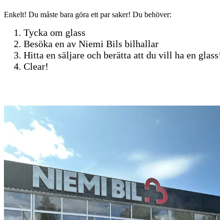
Enkelt! Du måste bara göra ett par saker! Du behöver:
Tycka om glass
Besöka en av Niemi Bils bilhallar
Hitta en säljare och berätta att du vill ha en glass
Clear!