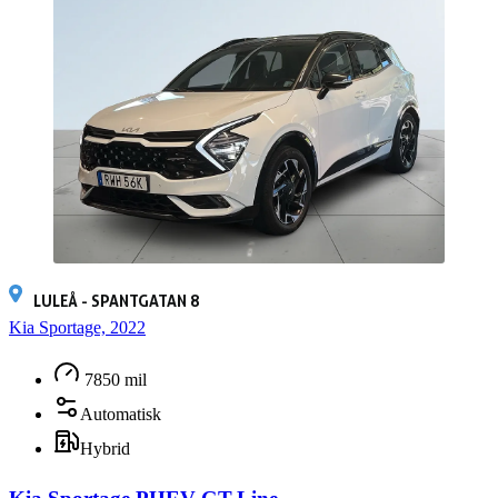
LULEÅ - SPANTGATAN 8
Kia Sportage, 2022
7850 mil
Automatisk
Hybrid