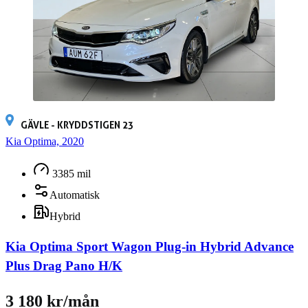
GÄVLE - KRYDDSTIGEN 23
Kia Optima, 2020
3385 mil
Automatisk
Hybrid
Kia Optima Sport Wagon Plug-in Hybrid Advance
Plus Drag Pano H/K
3 180 kr/mån