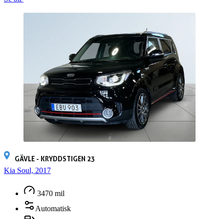
GÄVLE - KRYDDSTIGEN 23
Kia Soul, 2017
3470 mil
Automatisk