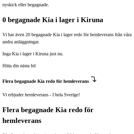
nyskick eller begagnade.
0 begagnade Kia i lager i Kiruna
Vi har även
20
begagnade Kia i lager redo för hemleverans från våra
andra anläggningar.
Inga Kia i lager i Kiruna just nu.
Hitta din nästa bil
Flera begagnade Kia redo för hemleverans
Vi erbjuder hemleverans - I hela Sverige!
Flera begagnade Kia redo för
hemleverans