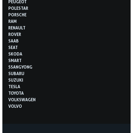
PEUGEOT
POLESTAR
PORSCHE
RAM
RENAULT
ROVER
SAAB
SEAT
SKODA
SMART
SSANGYONG
SUBARU
SUZUKI
TESLA
TOYOTA
VOLKSWAGEN
VOLVO