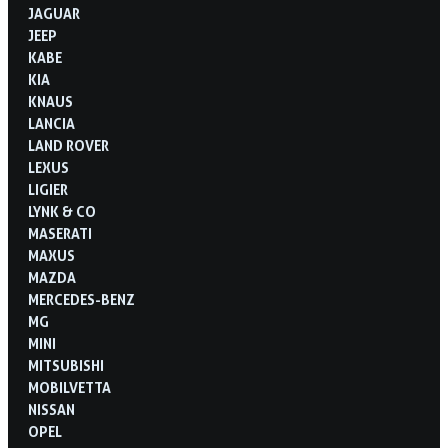
JAGUAR
JEEP
KABE
KIA
KNAUS
LANCIA
LAND ROVER
LEXUS
LIGIER
LYNK & CO
MASERATI
MAXUS
MAZDA
MERCEDES-BENZ
MG
MINI
MITSUBISHI
MOBILVETTA
NISSAN
OPEL