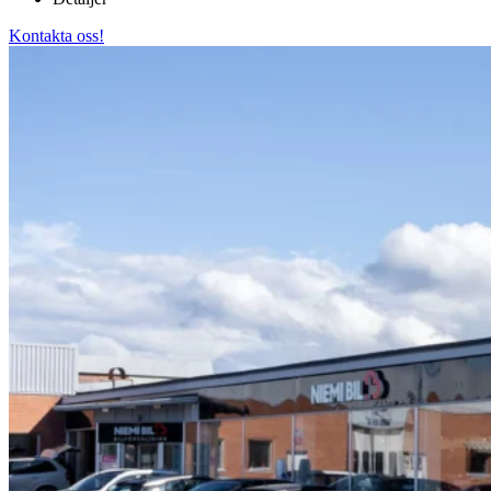
Kontakta oss!