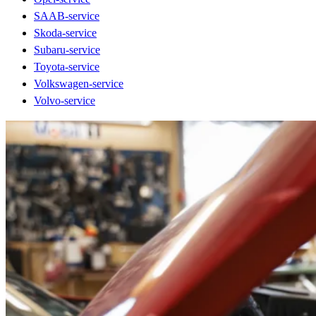
SAAB-service
Skoda-service
Subaru-service
Toyota-service
Volkswagen-service
Volvo-service