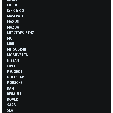
LIGIER
LYNK & CO
MASERATI
MAXUS
MAZDA
MERCEDES-BENZ
MG
MINI
MITSUBISHI
MOBILVETTA
NISSAN
OPEL
PEUGEOT
POLESTAR
PORSCHE
RAM
RENAULT
ROVER
SAAB
SEAT