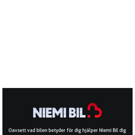
Oavsett vad bilen betyder för dig hjälper Niemi Bil dig