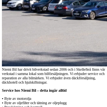
Niemi Bil har drivit bilverkstad sedan 2006 och i Skellefteå finns vår
verkstad i samma lokal som bilförsäljningen. Vi erbjuder service och
reparation av alla bilmärken. Vi erbjuder även däckförsäljning,
däckhotell och hjulskiftningar.
Service hos Niemi Bil – detta ingår alltid
•
Byte av motorolja
•
Byte av oljefilter och tätning av oljeplugg