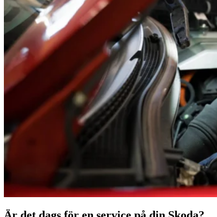
Är det dags för en service på din Skoda?