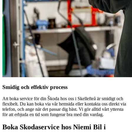
Smidig och effektiv process
Att boka service för din Škoda hos oss i Skellefteå är smidigt och
flexibelt. Du kan boka via vår hemsida eller kontakta oss direkt via
telefon, och ange när det passar dig bäst. Vi gör alltid vårt yttersta
för att erbjuda en tid som fungerar bra med din vardag.
Boka Skodaservice hos Niemi Bil i