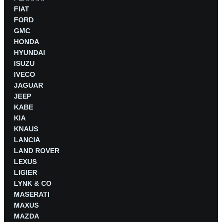
FIAT
FORD
GMC
HONDA
HYUNDAI
ISUZU
IVECO
JAGUAR
JEEP
KABE
KIA
KNAUS
LANCIA
LAND ROVER
LEXUS
LIGIER
LYNK & CO
MASERATI
MAXUS
MAZDA