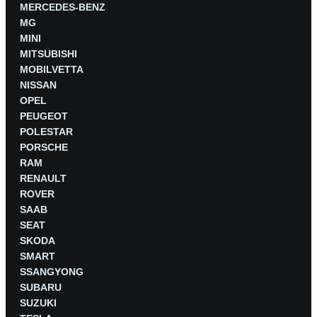
MERCEDES-BENZ
MG
MINI
MITSUBISHI
MOBILVETTA
NISSAN
OPEL
PEUGEOT
POLESTAR
PORSCHE
RAM
RENAULT
ROVER
SAAB
SEAT
SKODA
SMART
SSANGYONG
SUBARU
SUZUKI