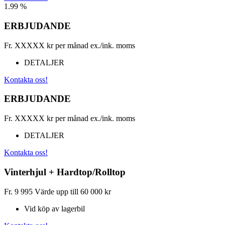
1.99 %
ERBJUDANDE
Fr.
XXXXX
kr per månad ex./ink. moms
DETALJER
Kontakta oss!
ERBJUDANDE
Fr.
XXXXX
kr per månad ex./ink. moms
DETALJER
Kontakta oss!
Vinterhjul + Hardtop/Rolltop
Fr.
9 995
Värde upp till 60 000 kr
Vid köp av lagerbil