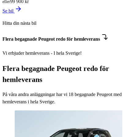
99 900 kr
eller
Se bil
Hitta din nästa bil
Flera begagnade Peugeot redo för hemleverans
Vi erbjuder hemleverans - I hela Sverige!
Flera begagnade Peugeot redo för
hemleverans
På våra andra anläggningar har vi
18
begagnade Peugeot med
hemleverans i hela Sverige.