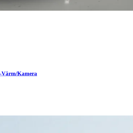
/D-Värm/Kamera